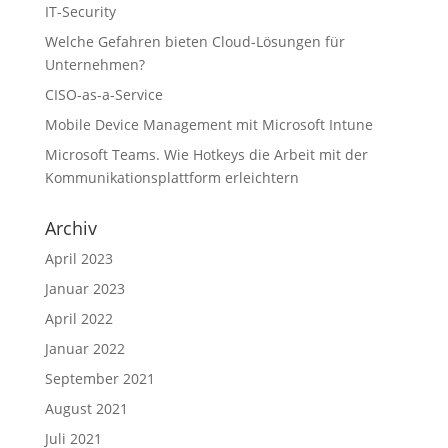
IT-Security
Welche Gefahren bieten Cloud-Lösungen für
Unternehmen?
CISO-as-a-Service
Mobile Device Management mit Microsoft Intune
Microsoft Teams. Wie Hotkeys die Arbeit mit der
Kommunikationsplattform erleichtern
Archiv
April 2023
Januar 2023
April 2022
Januar 2022
September 2021
August 2021
Juli 2021