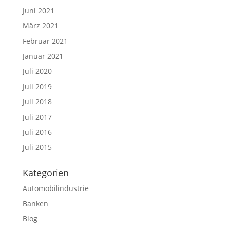
Juni 2021
März 2021
Februar 2021
Januar 2021
Juli 2020
Juli 2019
Juli 2018
Juli 2017
Juli 2016
Juli 2015
Kategorien
Automobilindustrie
Banken
Blog