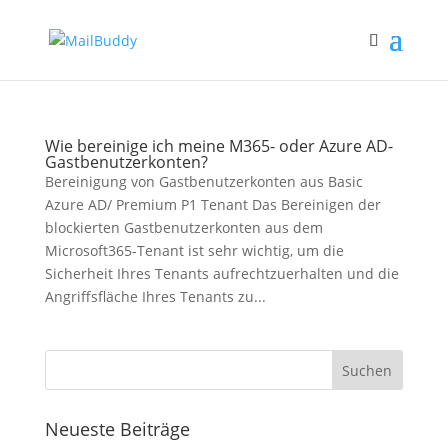
Wie bereinige ich meine M365- oder Azure AD-
Gastbenutzerkonten?
Bereinigung von Gastbenutzerkonten aus Basic
Azure AD/ Premium P1 Tenant Das Bereinigen der
blockierten Gastbenutzerkonten aus dem
Microsoft365-Tenant ist sehr wichtig, um die
Sicherheit Ihres Tenants aufrechtzuerhalten und die
Angriffsfläche Ihres Tenants zu...
Neueste Beiträge