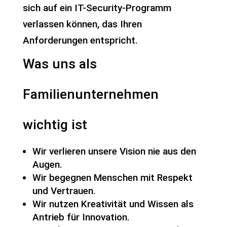
sich auf ein IT-Security-Programm
verlassen können, das Ihren
Anforderungen entspricht.
Was uns als
Familienunternehmen
wichtig ist
Wir verlieren unsere Vision nie aus den
Augen.
Wir begegnen Menschen mit Respekt
und Vertrauen.
Wir nutzen Kreativität und Wissen als
Antrieb für Innovation.