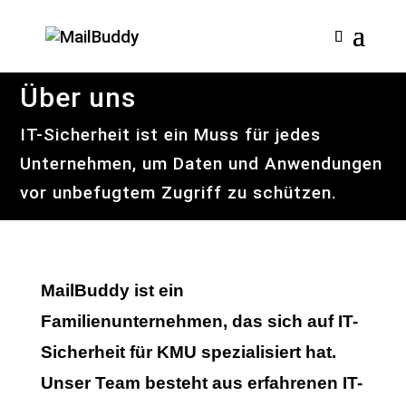
Über uns
IT-Sicherheit ist ein Muss für jedes
Unternehmen, um Daten und Anwendungen
vor unbefugtem Zugriff zu schützen.
MailBuddy ist ein
Familienunternehmen, das sich auf IT-
Sicherheit für KMU spezialisiert hat.
Unser Team besteht aus erfahrenen IT-