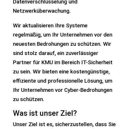
Datenverschlüsselung und
Netzwerküberwachung.
Wir aktualisieren Ihre Systeme
regelmäßig, um Ihr Unternehmen vor den
neuesten Bedrohungen zu schützen. Wir
sind stolz darauf, ein zuverlässiger
Partner für KMU im Bereich IT-Sicherheit
zu sein. Wir bieten eine kostengünstige,
effiziente und professionelle Lösung, um
Ihr Unternehmen vor Cyber-Bedrohungen
zu schützen.
Was ist unser Ziel?
Unser Ziel ist es, sicherzustellen, dass Sie