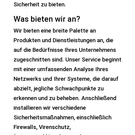
Sicherheit zu bieten.
Was bieten wir an?
Wir bieten eine breite Palette an
Produkten und Dienstleistungen an, die
auf die Bedürfnisse Ihres Unternehmens
zugeschnitten sind. Unser Service beginnt
mit einer umfassenden Analyse Ihres
Netzwerks und Ihrer Systeme, die darauf
abzielt, jegliche Schwachpunkte zu
erkennen und zu beheben. Anschließend
installieren wir verschiedene
Sicherheitsmaßnahmen, einschließlich
Firewalls, Virenschutz,