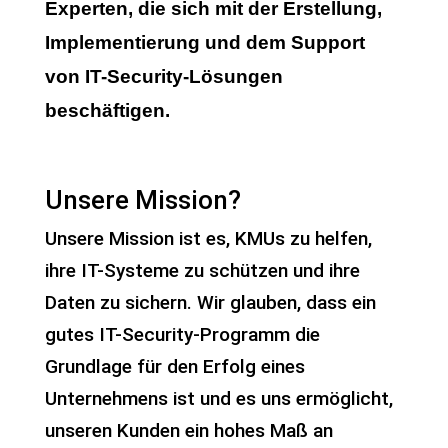
Experten, die sich mit der Erstellung,
Implementierung und dem Support
von IT-Security-Lösungen
beschäftigen.
Unsere Mission?
Unsere Mission ist es, KMUs zu helfen,
ihre IT-Systeme zu schützen und ihre
Daten zu sichern. Wir glauben, dass ein
gutes IT-Security-Programm die
Grundlage für den Erfolg eines
Unternehmens ist und es uns ermöglicht,
unseren Kunden ein hohes Maß an