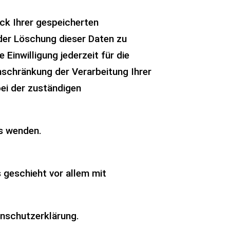
ck Ihrer gespeicherten
der Löschung dieser Daten zu
 Einwilligung jederzeit für die
schränkung der Verarbeitung Ihrer
ei der zuständigen
ns wenden.
 geschieht vor allem mit
enschutzerklärung.