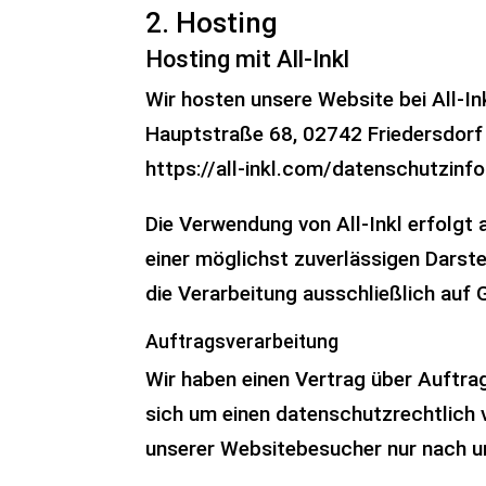
2. Hosting
Hosting mit All-Inkl
Wir hosten unsere Website bei All-I
Hauptstraße 68, 02742 Friedersdorf (
https://all-inkl.com/datenschutzinf
Die Verwendung von All-Inkl erfolgt 
einer möglichst zuverlässigen Darste
die Verarbeitung ausschließlich auf G
Auftragsverarbeitung
Wir haben einen Vertrag über Auftra
sich um einen datenschutzrechtlich 
unserer Websitebesucher nur nach u