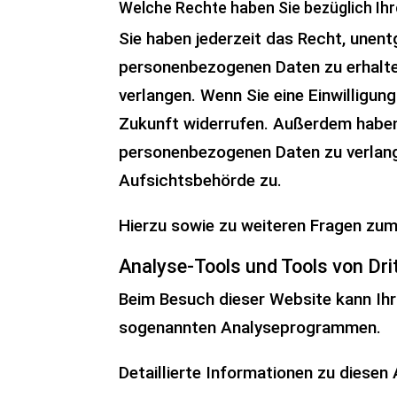
Welche Rechte haben Sie bezüglich Ih
Sie haben jederzeit das Recht, unen
personenbezogenen Daten zu erhalten
verlangen. Wenn Sie eine Einwilligung
Zukunft widerrufen. Außerdem haben
personenbezogenen Daten zu verlang
Aufsichtsbehörde zu.
Hierzu sowie zu weiteren Fragen zu
Analyse-Tools und Tools von Drit
Beim Besuch dieser Website kann Ihr
sogenannten Analyseprogrammen.
Detaillierte Informationen zu diese