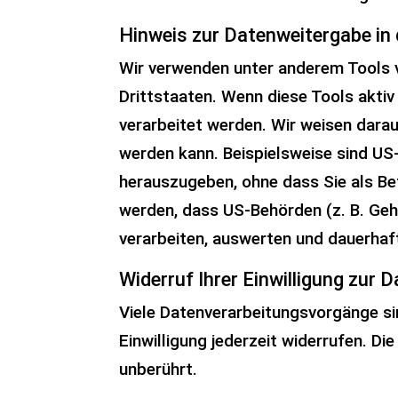
Hinweis zur Datenweitergabe in 
Wir verwenden unter anderem Tools v
Drittstaaten. Wenn diese Tools aktiv
verarbeitet werden. Wir weisen darau
werden kann. Beispielsweise sind U
herauszugeben, ohne dass Sie als Be
werden, dass US-Behörden (z. B. Ge
verarbeiten, auswerten und dauerhaft
Widerruf Ihrer Einwilligung zur 
Viele Datenverarbeitungsvorgänge sin
Einwilligung jederzeit widerrufen. D
unberührt.