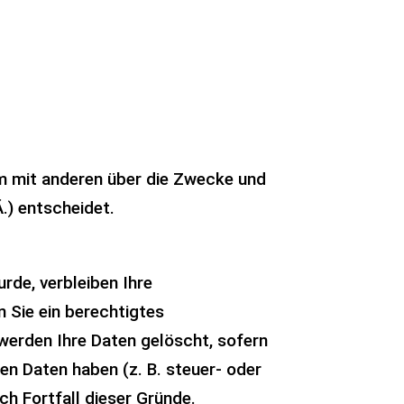
sam mit anderen über die Zwecke und
.) entscheidet.
rde, verbleiben Ihre
 Sie ein berechtigtes
werden Ihre Daten gelöscht, sofern
en Daten haben (z. B. steuer- oder
ch Fortfall dieser Gründe.