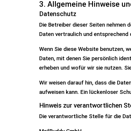
3. Allgemeine Hinweise un
Datenschutz
Die Betreiber dieser Seiten nehmen 
Daten vertraulich und entsprechend 
Wenn Sie diese Website benutzen, 
Daten, mit denen Sie persönlich iden
erheben und wofür wir sie nutzen. S
Wir weisen darauf hin, dass die Date
aufweisen kann. Ein lückenloser Schu
Hinweis zur verantwortlichen St
Die verantwortliche Stelle für die Da