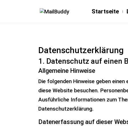
Startseite
Datenschutz­erklärung
1. Datenschutz auf einen B
Allgemeine Hinweise
Die folgenden Hinweise geben einen 
diese Website besuchen. Personenbez
Ausführliche Informationen zum The
Datenschutzerklärung.
Datenerfassung auf dieser Web