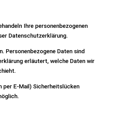
 behandeln Ihre personenbezogenen
ser Datenschutzerklärung.
n. Personenbezogene Daten sind
erklärung erläutert, welche Daten wir
hieht.
n per E-Mail) Sicherheitslücken
möglich.